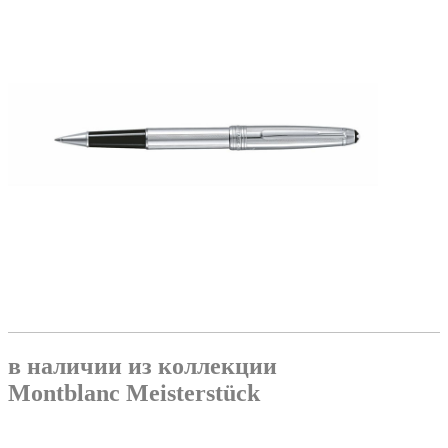
в наличии из коллекции
Montblanc Meisterstück