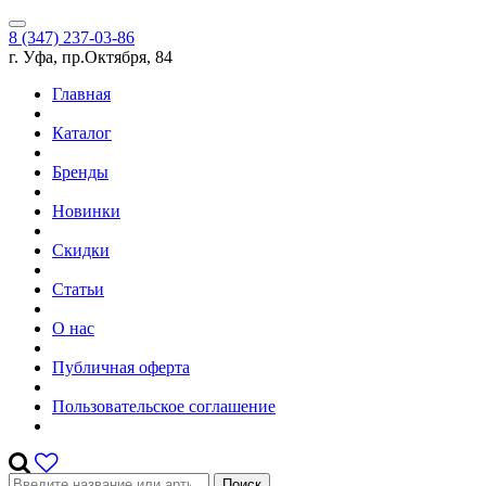
8 (347) 237-03-86
г. Уфа, пр.Октября, 84
Главная
Каталог
Бренды
Новинки
Скидки
Статьи
О нас
Публичная оферта
Пользовательское соглашение
Поиск