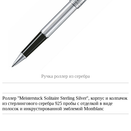
Ручка роллер из серебра
Роллер ''Meisterstuck Solitaire Sterling Silver'', корпус и колпачок
из стерлингового серебра 925 пробы с отделкой в виде
полосок и инкрустированной эмблемой Montblanc