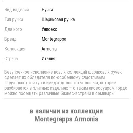
Вид изделия
Ручки
Тип ручки
Шариковая ручка
Для кого
Унисекс
Бренд
Montegrappa
Коллекция
Armonia
Страна
Италия
Безупречное исполнение новых коллекций шариковых ручек
сделает их обладателя по-особенному счастливым.
Подчеркнет статус и имидж делового человека, который
разбирается в элитных изделиях – с таким аксессуаром гордо
можно посещать различные бизнес-встречи и семинары.
в наличии из коллекции
Montegrappa Armonia