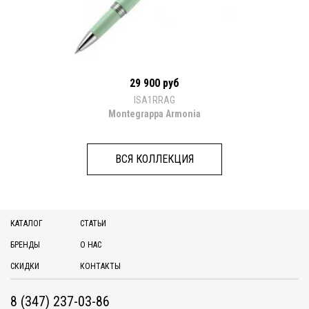
29 900 руб
ISA1RRAG
Montegrappa Armonia
ВСЯ КОЛЛЕКЦИЯ
КАТАЛОГ
СТАТЬИ
БРЕНДЫ
О НАС
СКИДКИ
КОНТАКТЫ
8 (347) 237-03-86