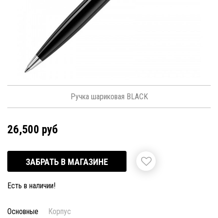
Ручка шариковая BLACK
26,500 руб
ЗАБРАТЬ В МАГАЗИНЕ
Есть в наличии!
Основные
Корпус