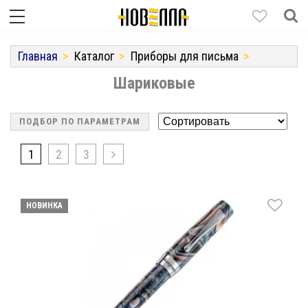
Главная
Каталог
Приборы для письма
Шариковые
ПОДБОР ПО ПАРАМЕТРАМ
1
2
3
НОВИНКА