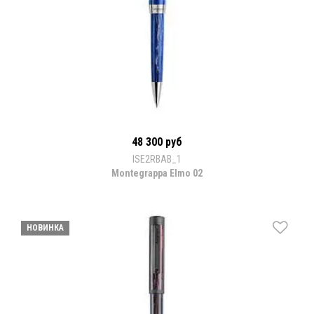
48 300 руб
ISE2RBAB_1
Montegrappa Elmo 02
НОВИНКА