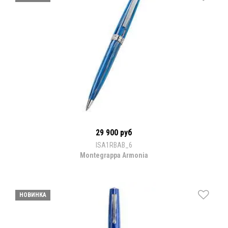
29 900 руб
ISA1RBAB_6
Montegrappa Armonia
НОВИНКА