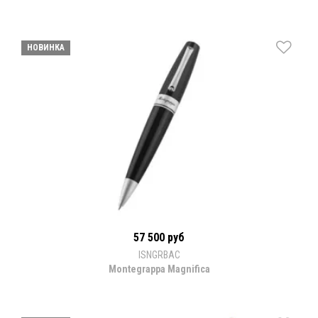
НОВИНКА
57 500 руб
ISNGRBAC
Montegrappa Magnifica