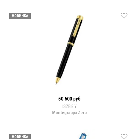
НОВИНКА
50 600 руб
ISZEIBIY
Montegrappa Zero
НОВИНКА