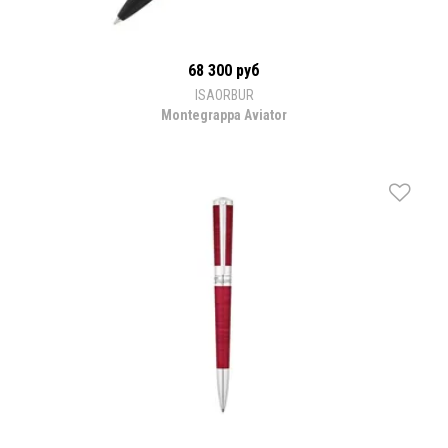
68 300 руб
ISAORBUR
Montegrappa Aviator