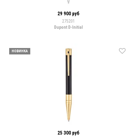
29 900 руб
275201
Dupont D-Initial
НОВИНКА
25 300 руб