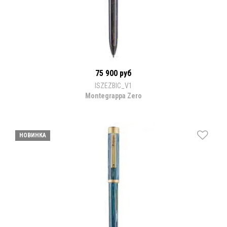
75 900 руб
ISZEZBIC_V1
Montegrappa Zero
НОВИНКА