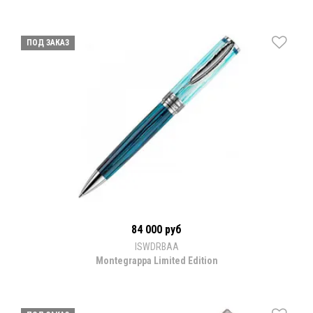
ПОД ЗАКАЗ
84 000 руб
ISWDRBAA
Montegrappa Limited Edition