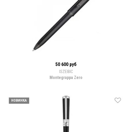
50 600 руб
ISZEIBIC
Montegrappa Zero
НОВИНКА