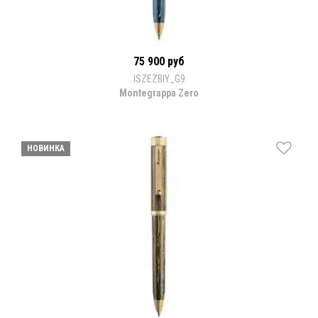
75 900 руб
ISZEZBIY_G9
Montegrappa Zero
НОВИНКА