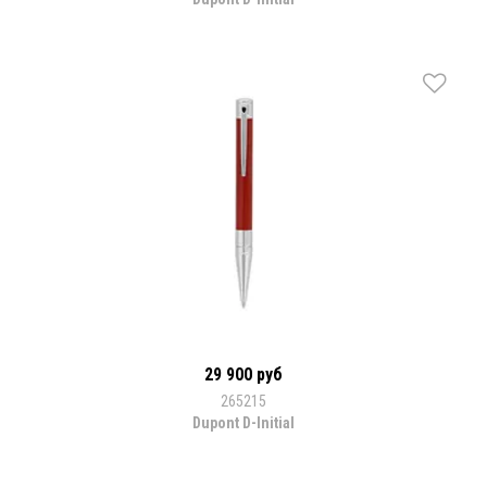
29 900 руб
265215
Dupont D-Initial