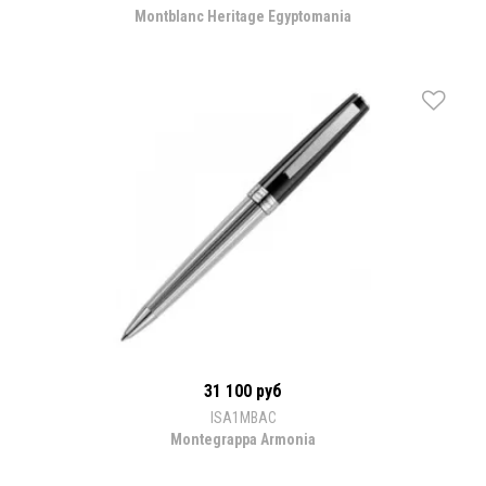
Montblanc Heritage Egyptomania
31 100 руб
ISA1MBAC
Montegrappa Armonia