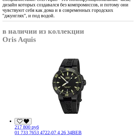
дизайн которых создавался без компромиссов, и потому они
чувствуют себя как дома и в современных городских
''джунглях'', и под водой.
в наличии из коллекции
Oris Aquis
217 800 руб
01 733 7653 4722-07 4 26 34BEB