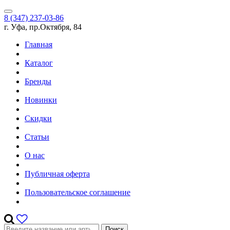
8 (347) 237-03-86
г. Уфа, пр.Октября, 84
Главная
Каталог
Бренды
Новинки
Скидки
Статьи
О нас
Публичная оферта
Пользовательское соглашение
Поиск