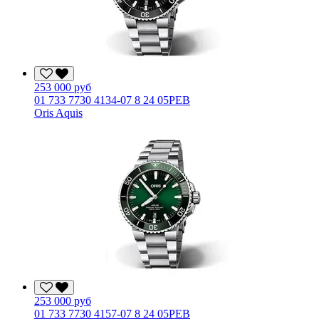
253 000 руб
01 733 7730 4134-07 8 24 05PEB
Oris Aquis
253 000 руб
01 733 7730 4157-07 8 24 05PEB