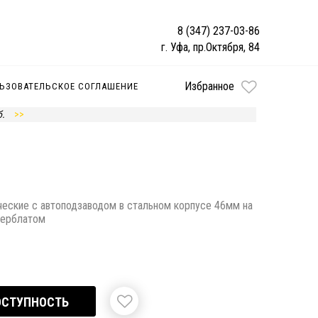
8 (347) 237-03-86
г. Уфа, пр.Октября, 84
Избранное
ЬЗОВАТЕЛЬСКОЕ СОГЛАШЕНИЕ
б.
ческие с автоподзаводом в стальном корпусе 46мм на
ферблатом
ОСТУПНОСТЬ