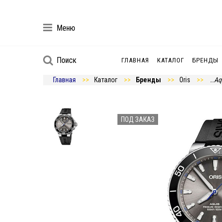
Меню
Поиск
ГЛАВНАЯ
КАТАЛОГ
БРЕНДЫ
Главная
Каталог
Бренды
Oris
..Aq
ПОД ЗАКАЗ