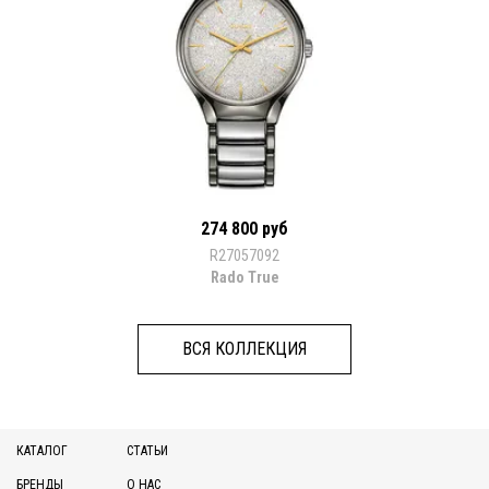
274 800 руб
R27057092
Rado True
ВСЯ КОЛЛЕКЦИЯ
КАТАЛОГ
СТАТЬИ
БРЕНДЫ
О НАС