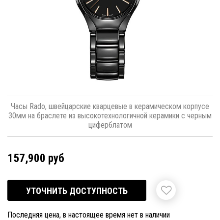
Часы Rado, швейцарские кварцевые в керамическом корпусе
30мм на браслете из высокотехнологичной керамики с черным
циферблатом
157,900 руб
УТОЧНИТЬ ДОСТУПНОСТЬ
Последняя цена, в настоящее время нет в наличии