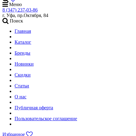
Меню
8 (347) 237-03-86
г. Уфа, пр.Октября, 84
Поиск
Главная
Каталог
Бренды
Новинки
Скидки
Статьи
О нас
Публичная оферта
Пользовательское соглашение
Избранное