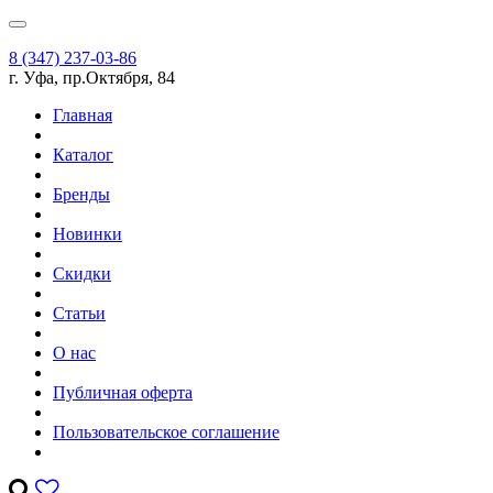
8 (347) 237-03-86
г. Уфа, пр.Октября, 84
Главная
Каталог
Бренды
Новинки
Скидки
Статьи
О нас
Публичная оферта
Пользовательское соглашение