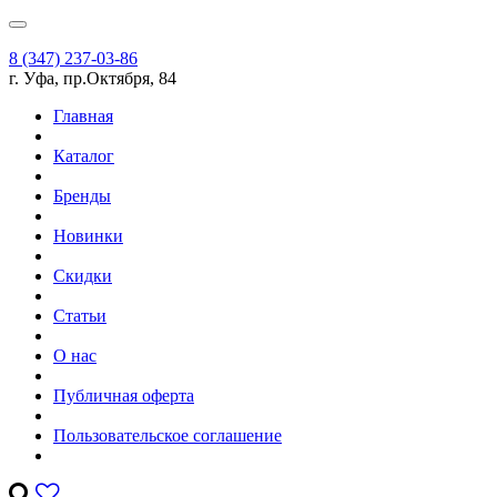
8 (347) 237-03-86
г. Уфа, пр.Октября, 84
Главная
Каталог
Бренды
Новинки
Скидки
Статьи
О нас
Публичная оферта
Пользовательское соглашение