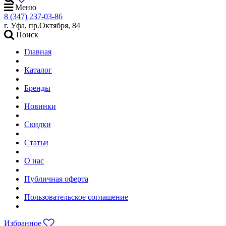
Меню
8 (347) 237-03-86
г. Уфа, пр.Октября, 84
Поиск
Главная
Каталог
Бренды
Новинки
Скидки
Статьи
О нас
Публичная оферта
Пользовательское соглашение
Избранное