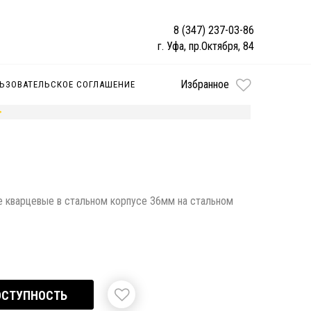
8 (347) 237-03-86
г. Уфа, пр.Октября, 84
Избранное
ЬЗОВАТЕЛЬСКОЕ СОГЛАШЕНИЕ
е кварцевые в стальном корпусе 36мм на стальном
ОСТУПНОСТЬ