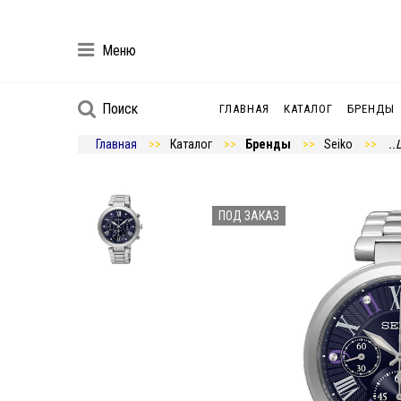
Меню
Поиск
ГЛАВНАЯ
КАТАЛОГ
БРЕНДЫ
Главная
Каталог
Бренды
Seiko
..
ПОД ЗАКАЗ