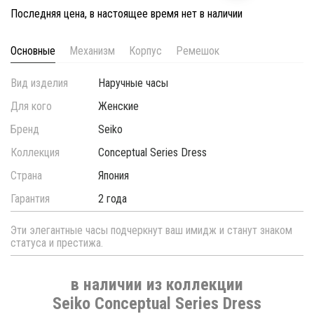
Последняя цена, в настоящее время нет в наличии
Основные
Механизм
Корпус
Ремешок
Вид изделия
Наручные часы
Для кого
Женские
Бренд
Seiko
Коллекция
Conceptual Series Dress
Страна
Япония
Гарантия
2 года
Эти элегантные часы подчеркнут ваш имидж и станут знаком
статуса и престижа.
в наличии из коллекции
Seiko Conceptual Series Dress