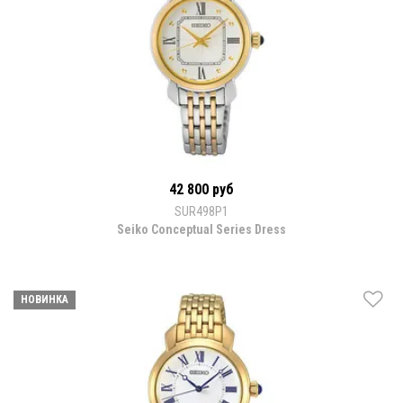
42 800 руб
SUR498P1
Seiko Conceptual Series Dress
НОВИНКА