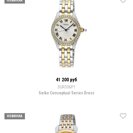
НОВИНКА
41 200 руб
SUR336P1
Seiko Conceptual Series Dress
НОВИНКА