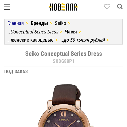
Главная
Бренды
Seiko
..Conceptual Series Dress
Часы
.. женские кварцевые
..до 50 тысяч рублей
Seiko Conceptual Series Dress
SXDG88P1
ПОД ЗАКАЗ