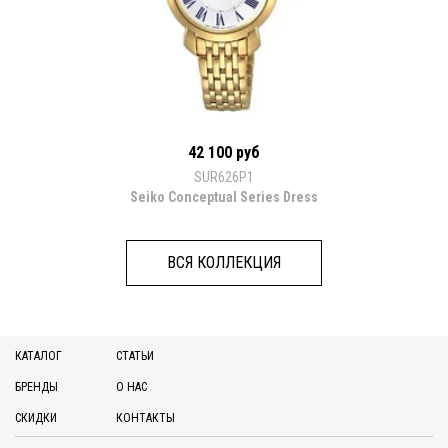
42 100 руб
SUR626P1
Seiko Conceptual Series Dress
ВСЯ КОЛЛЕКЦИЯ
КАТАЛОГ
СТАТЬИ
БРЕНДЫ
О НАС
СКИДКИ
КОНТАКТЫ