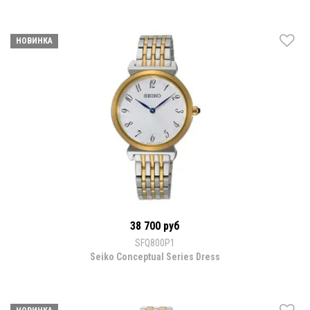
НОВИНКА
38 700 руб
SFQ800P1
Seiko Conceptual Series Dress