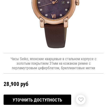
Часы Seiko, японские кварцевые в стальном корпусе с
золотым покрытием 31мм на кожаном ремне с
перламутровым циферблатом, бриллиантовые метки
28,900 руб
УТОЧНИТЬ ДОСТУПНОСТЬ