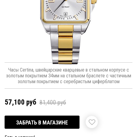
Часы Certina, швейцарские кварцевые в стальном корпусе с
золотым покрытием 34мм на стальном браслете с частичным
золотым покрытием с серебристым циферблатом
57,100 руб
81,400 руб
ЗАБРАТЬ В МАГАЗИНЕ