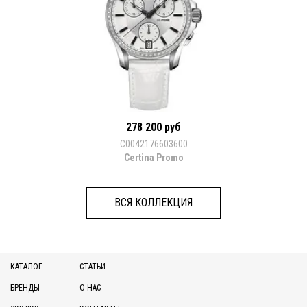
278 200 руб
C0042176603600
Certina Promo
ВСЯ КОЛЛЕКЦИЯ
КАТАЛОГ
СТАТЬИ
БРЕНДЫ
О НАС