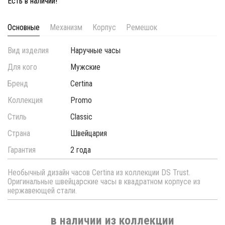
Есть в наличии!
Основные
Механизм
Корпус
Ремешок
Вид изделия
Наручные часы
Для кого
Мужские
Бренд
Certina
Коллекция
Promo
Стиль
Classic
Страна
Швейцария
Гарантия
2 года
Необычный дизайн часов Certina из коллекции DS Trust.
Оригинальные швейцарские часы в квадратном корпусе из
нержавеющей стали.
в наличии из коллекции