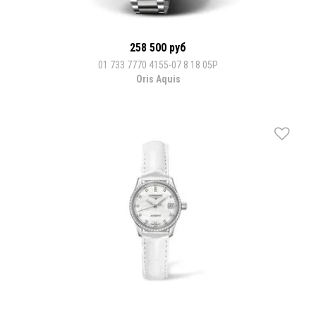
258 500 руб
01 733 7770 4155-07 8 18 05P
Oris Aquis