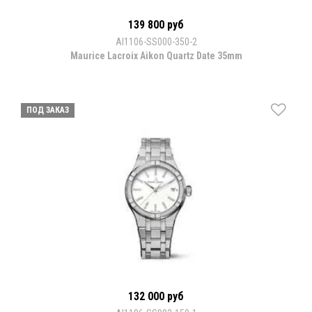
139 800 руб
AI1106-SS000-350-2
Maurice Lacroix Aikon Quartz Date 35mm
ПОД ЗАКАЗ
132 000 руб