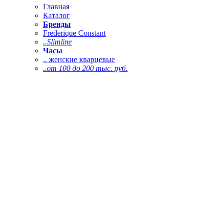
Главная
Каталог
Бренды
Frederique Constant
..Slimline
Часы
.. женские кварцевые
..от 100 до 200 тыс. руб.