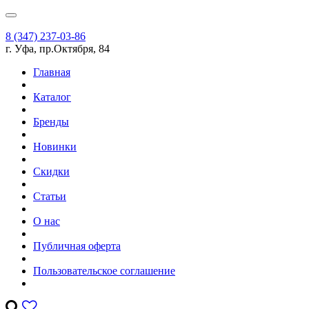
8 (347) 237-03-86
г. Уфа, пр.Октября, 84
Главная
Каталог
Бренды
Новинки
Скидки
Статьи
О нас
Публичная оферта
Пользовательское соглашение