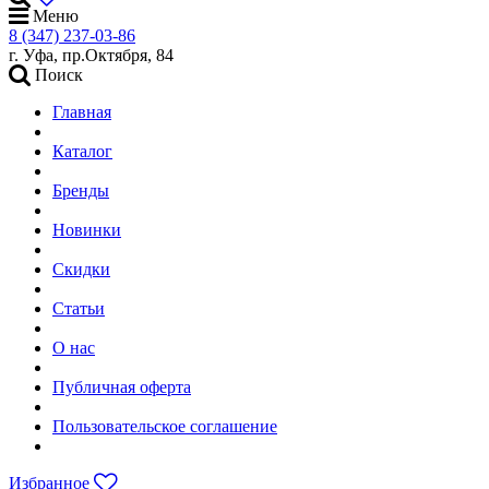
Меню
8 (347) 237-03-86
г. Уфа, пр.Октября, 84
Поиск
Главная
Каталог
Бренды
Новинки
Скидки
Статьи
О нас
Публичная оферта
Пользовательское соглашение
Избранное