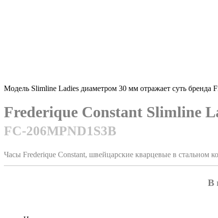
Модель Slimline Ladies диаметром 30 мм отражает суть бренда F
Frederique Constant Slimline 
FC-206MPND1S3B
Часы Frederique Constant, швейцарские кварцевые в стальном
В 