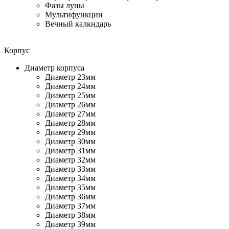
Фазы луны
Мультифункции
Вечный калкндарь
Корпус
Диаметр корпуса
Диаметр 23мм
Диаметр 24мм
Диаметр 25мм
Диаметр 26мм
Диаметр 27мм
Диаметр 28мм
Диаметр 29мм
Диаметр 30мм
Диаметр 31мм
Диаметр 32мм
Диаметр 33мм
Диаметр 34мм
Диаметр 35мм
Диаметр 36мм
Диаметр 37мм
Диаметр 38мм
Диаметр 39мм