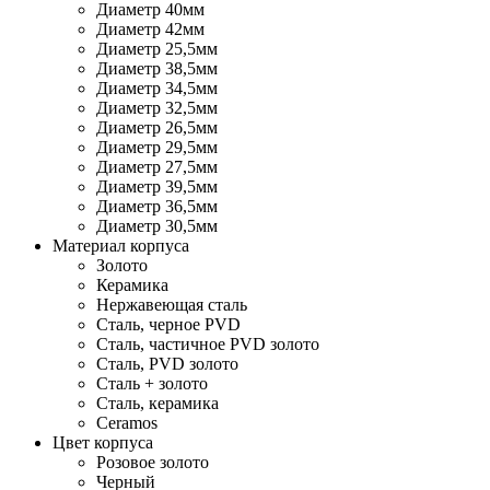
Диаметр 40мм
Диаметр 42мм
Диаметр 25,5мм
Диаметр 38,5мм
Диаметр 34,5мм
Диаметр 32,5мм
Диаметр 26,5мм
Диаметр 29,5мм
Диаметр 27,5мм
Диаметр 39,5мм
Диаметр 36,5мм
Диаметр 30,5мм
Материал корпуса
Золото
Керамика
Нержавеющая сталь
Сталь, черное PVD
Сталь, частичное PVD золото
Сталь, PVD золото
Сталь + золото
Сталь, керамика
Ceramos
Цвет корпуса
Розовое золото
Черный