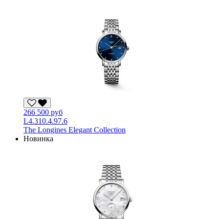
266 500 руб
L4.310.4.97.6
The Longines Elegant Collection
Новинка