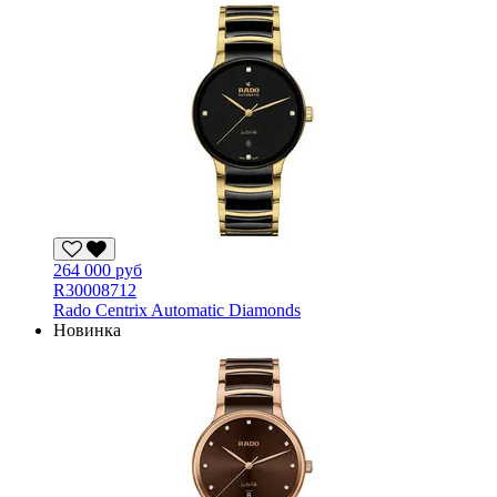
264 000 руб
R30008712
Rado Centrix Automatic Diamonds
Новинка