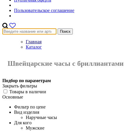
Пользовательское соглашение
Поиск
Главная
Каталог
Швейцарские часы с бриллиантами
Подбор по параметрам
Закрыть фильтры
Товары в наличии
Основные
Фильтр по цене
Вид изделия
Наручные часы
Для кого
Мужские