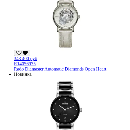
343 400 руб
R14056935
Rado Diamaster Automatic Diamonds Open Heart
Новинка