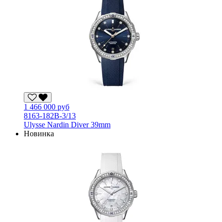
1 466 000 руб
8163-182B-3/13
Ulysse Nardin Diver 39mm
Новинка