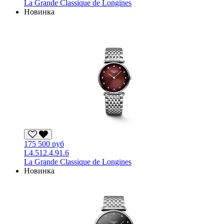
La Grande Classique de Longines
Новинка
175 500 руб
L4.512.4.91.6
La Grande Classique de Longines
Новинка