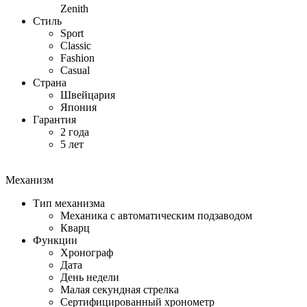
Zenith
Стиль
Sport
Classic
Fashion
Casual
Страна
Швейцария
Япония
Гарантия
2 года
5 лет
Механизм
Тип механизма
Механика с автоматическим подзаводом
Кварц
Функции
Хронограф
Дата
День недели
Малая секундная стрелка
Сертифицированный хронометр