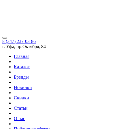
8 (347) 237-03-86
г. Уфа, пр.Октября, 84
Главная
Каталог
Бренды
Новинки
Скидки
Статьи
О нас
Публичная оферта