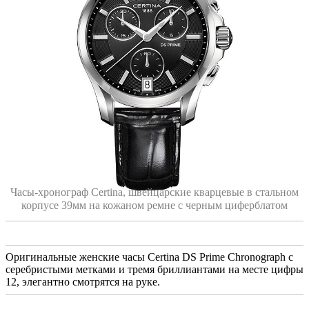
Часы-хронограф Certina, швейцарские кварцевые в стальном
корпусе 39мм на кожаном ремне с черным циферблатом
Оригинальные женские часы Certina DS Prime Chronograph с
серебристыми метками и тремя бриллиантами на месте цифры
12, элегантно смотрятся на руке.