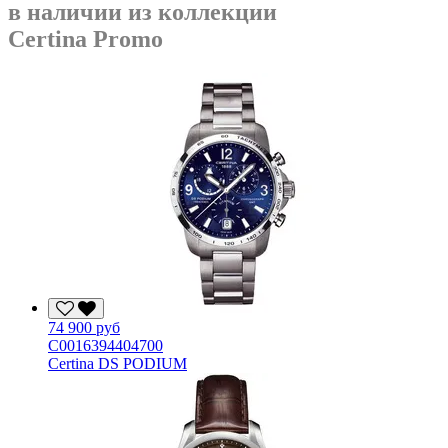
в наличии из коллекции
Certina Promo
74 900 руб
C0016394404700
Certina DS PODIUM