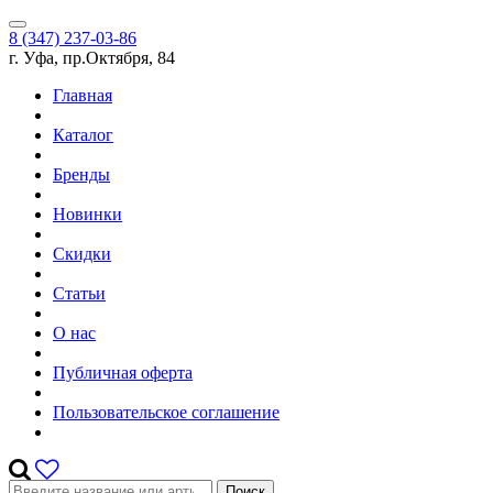
8 (347) 237-03-86
г. Уфа, пр.Октября, 84
Главная
Каталог
Бренды
Новинки
Скидки
Статьи
О нас
Публичная оферта
Пользовательское соглашение
Поиск