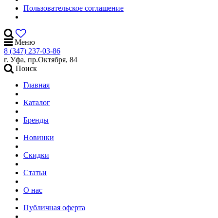
Пользовательское соглашение
Меню
8 (347) 237-03-86
г. Уфа, пр.Октября, 84
Поиск
Главная
Каталог
Бренды
Новинки
Скидки
Статьи
О нас
Публичная оферта