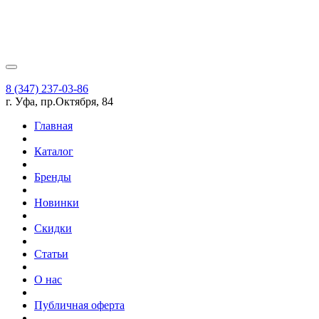
8 (347) 237-03-86
г. Уфа, пр.Октября, 84
Главная
Каталог
Бренды
Новинки
Скидки
Статьи
О нас
Публичная оферта