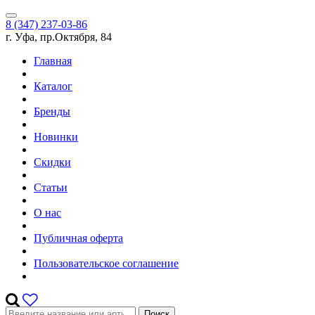
8 (347) 237-03-86
г. Уфа, пр.Октября, 84
Главная
Каталог
Бренды
Новинки
Скидки
Статьи
О нас
Публичная оферта
Пользовательское соглашение
Поиск