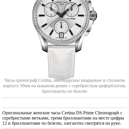
Часы-хронограф Certina, швейцарские кварцевые в стальном
корпусе 39мм на кожаном ремне с серебристым циферблатом,
бриллианты по безелю
Оригинальные женские часы Certina DS Prime Chronograph с
серебристыми метками, тремя бриллиантами на месте цифры
12 и бриллиантами по безелю, элегантно смотрятся на руке.