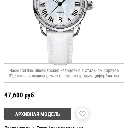
Часы Certina, швейцарские кварцевые в стальном корпусе
32,5мм на кожаном ремне с перламутровым циферблатом
47,600 руб
АРХИВНАЯ МОДЕЛЬ