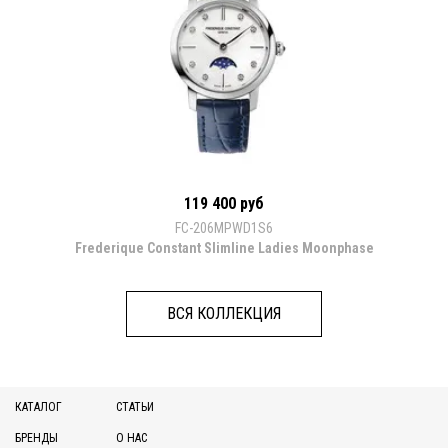
119 400 руб
FC-206MPWD1S6
Frederique Constant Slimline Ladies Moonphase
ВСЯ КОЛЛЕКЦИЯ
КАТАЛОГ
СТАТЬИ
БРЕНДЫ
О НАС