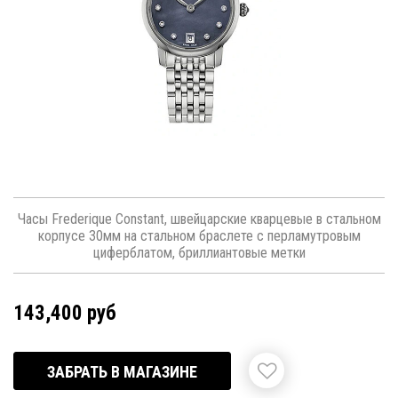
Часы Frederique Constant, швейцарские кварцевые в стальном
корпусе 30мм на стальном браслете с перламутровым
циферблатом, бриллиантовые метки
143,400 руб
ЗАБРАТЬ В МАГАЗИНЕ