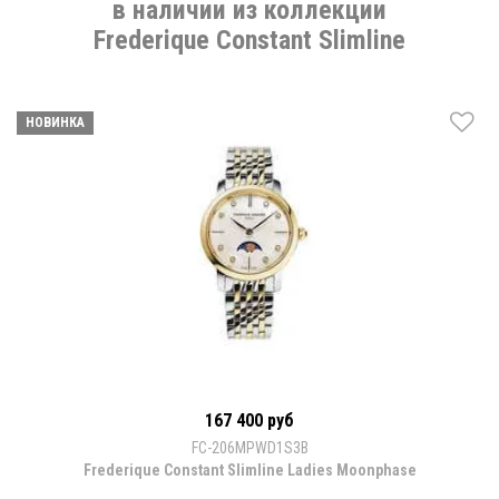
в наличии из коллекции
Frederique Constant Slimline
НОВИНКА
167 400 руб
FC-206MPWD1S3B
Frederique Constant Slimline Ladies Moonphase