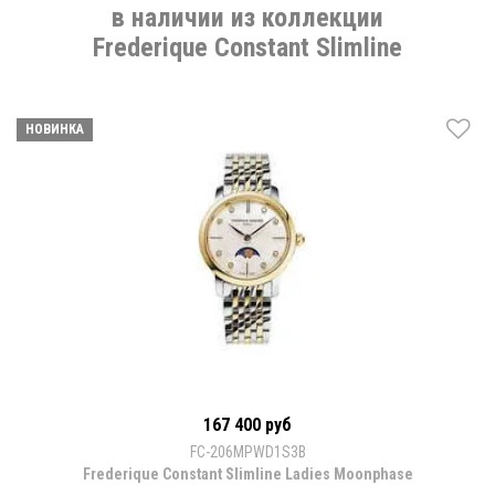
в наличии из коллекции
Frederique Constant Slimline
НОВИНКА
167 400 руб
FC-206MPWD1S3B
Frederique Constant Slimline Ladies Moonphase