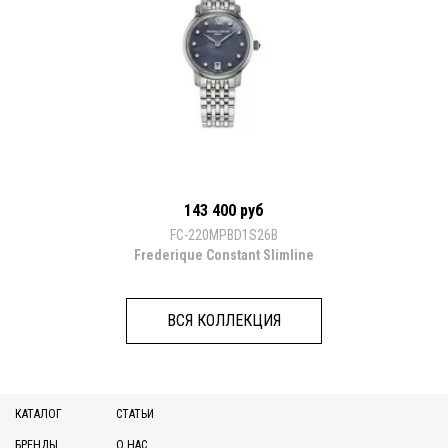
143 400 руб
FC-220MPBD1S26B
Frederique Constant Slimline
ВСЯ КОЛЛЕКЦИЯ
КАТАЛОГ
СТАТЬИ
БРЕНДЫ
О НАС