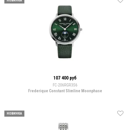
НОВИНКА
107 400 руб
FC-206RGR3S6
Frederique Constant Slimline Moonphase
НОВИНКА