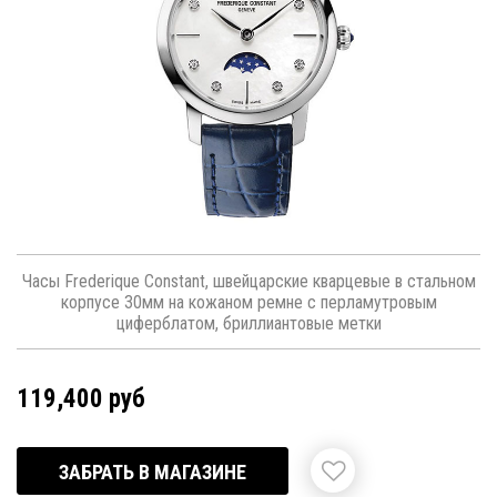
Часы Frederique Constant, швейцарские кварцевые в стальном
корпусе 30мм на кожаном ремне с перламутровым
циферблатом, бриллиантовые метки
119,400 руб
ЗАБРАТЬ В МАГАЗИНЕ