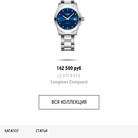
162 500 руб
L3.377.4.97.6
Longines Conquest
ВСЯ КОЛЛЕКЦИЯ
КАТАЛОГ
СТАТЬИ