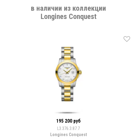
в наличии из коллекции
Longines Conquest
195 200 руб
L3.376.3.87.7
Longines Conquest