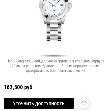
Часы Longines, швейцарские кварцевые в стальном корпусе
29мм на стальном браслете с белым перламутровым
циферблатом, бриллиантовые метки
162,500 руб
УТОЧНИТЬ ДОСТУПНОСТЬ