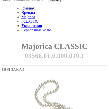
Главная
Бренды
Majorica
..CLASSIC
Украшения
Серебряные колье
Majorica CLASSIC
03566.01.0.000.010.1
ПОД ЗАКАЗ