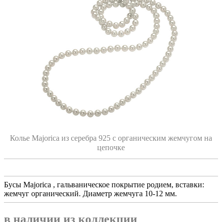
Колье Majorica из серебра 925 с органическим жемчугом на
цепочке
Бусы Majorica , гальваническое покрытие родием, вставки:
жемчуг органический. Диаметр жемчуга 10-12 мм.
в наличии из коллекции