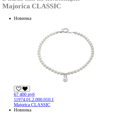
Majorica CLASSIC
Новинка
67 400 руб
11974.01.2.000.010.1
Majorica CLASSIC
Новинка