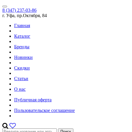
8 (347) 237-03-86
г. Уфа, пр.Октября, 84
Главная
Каталог
Бренды
Новинки
Скидки
Статьи
О нас
Публичная оферта
Пользовательское соглашение
Поиск