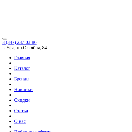
8 (347) 237-03-86
г. Уфа, пр.Октября, 84
Главная
Каталог
Бренды
Новинки
Скидки
Статьи
О нас
Публичная оферта