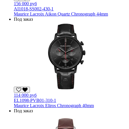
156 000 руб
AI1018-SS002-430-1
Maurice Lacroix Aikon Quartz Chronograph 44mm
Под заказ
114 000 руб
EL1098-PVB01-310-1
Maurice Lacroix Eliros Chronograph 40mm
Под заказ