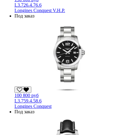
L3.726.4.76.6
Longines Conquest V.H.P.
Под заказ
100 800 руб
L3.759.4.58.6
Longines Conquest
Под заказ