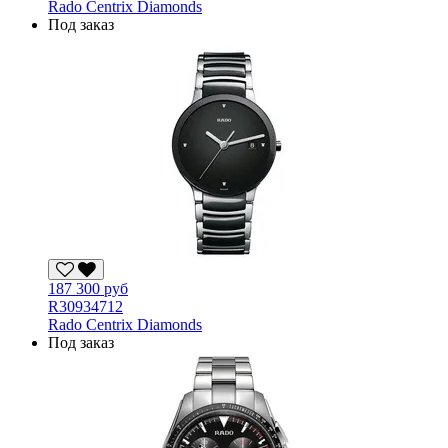
Rado Centrix Diamonds
Под заказ
187 300 руб
R30934712
Rado Centrix Diamonds
Под заказ