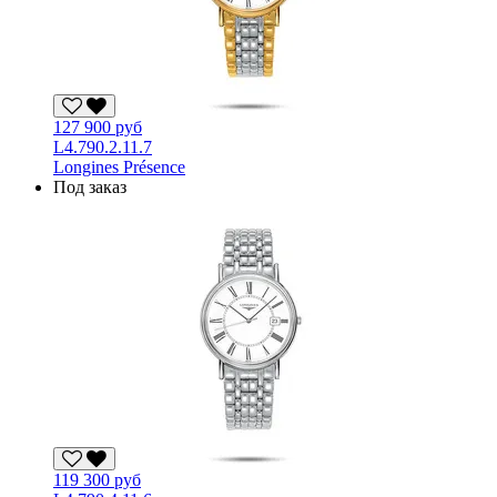
127 900 руб
L4.790.2.11.7
Longines Présence
Под заказ
119 300 руб