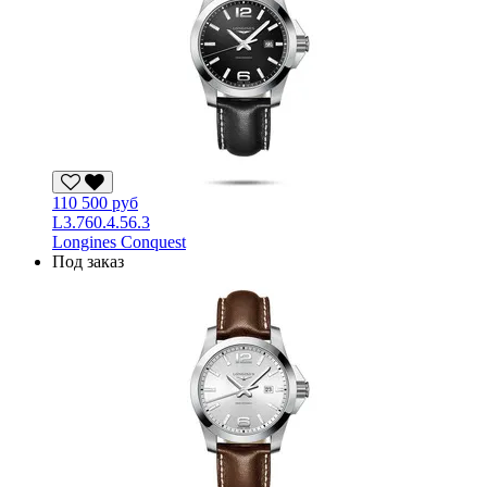
110 500 руб
L3.760.4.56.3
Longines Conquest
Под заказ