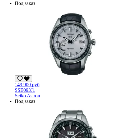
Под заказ
149 900 руб
SSE093J1
Seiko Astron
Под заказ