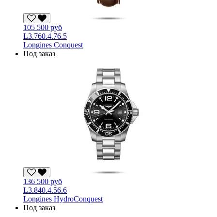
105 500 руб
L3.760.4.76.5
Longines Conquest
Под заказ
136 500 руб
L3.840.4.56.6
Longines HydroConquest
Под заказ