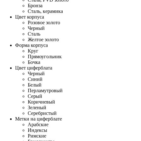
Бронза
Сталь, керамика
Цвет корпуса
Розовое золото
Черный
Сталь
Желтое золото
Форма корпуса
Круг
Прямоугольник
Бочка
Цвет циферблата
Черный
Синий
Белый
Перламутровый
Серый
Коричневый
Зеленый
Серебристый
Метки на циферблате
Арабские
Индексы
Римские