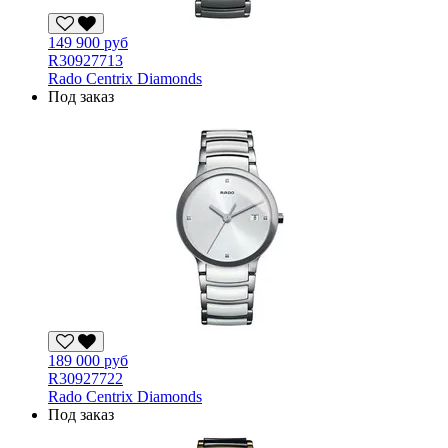
149 900 руб
R30927713
Rado Centrix Diamonds
Под заказ
189 000 руб
R30927722
Rado Centrix Diamonds
Под заказ