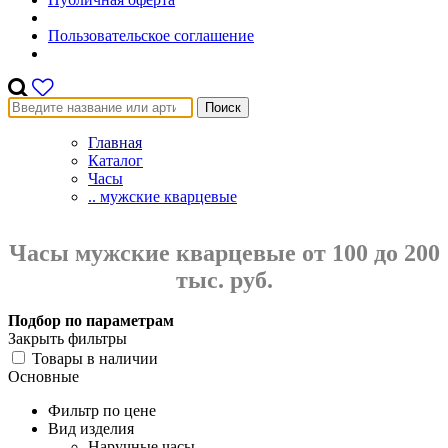
Пользовательское соглашение
Поиск
Главная
Каталог
Часы
.. мужские кварцевые
Часы мужские кварцевые от 100 до 200
тыс. руб.
Подбор по параметрам
Закрыть фильтры
Товары в наличии
Основные
Фильтр по цене
Вид изделия
Наручные часы