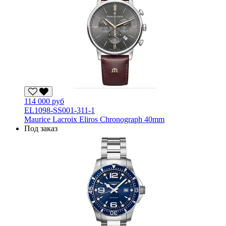
114 000 руб
EL1098-SS001-311-1
Maurice Lacroix Eliros Chronograph 40mm
Под заказ