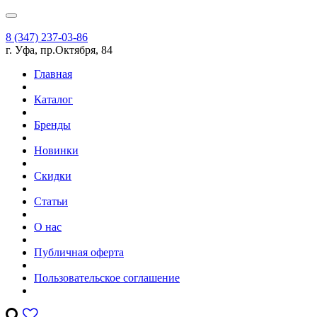
8 (347) 237-03-86
г. Уфа, пр.Октября, 84
Главная
Каталог
Бренды
Новинки
Скидки
Статьи
О нас
Публичная оферта
Пользовательское соглашение