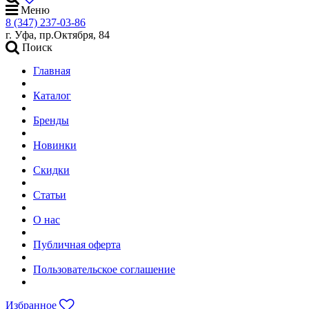
Меню
8 (347) 237-03-86
г. Уфа, пр.Октября, 84
Поиск
Главная
Каталог
Бренды
Новинки
Скидки
Статьи
О нас
Публичная оферта
Пользовательское соглашение
Избранное