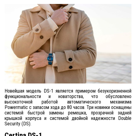
Новейшая модель DS-1 является примером безукоризненной
функциональности и новаторства, что обусловлено
высокоточной работой автоматического механизма
Powermatic с запасом хода до 80 часов. Три новинки оснащены
системой быстрой замены ремешка, прозрачной задней
крышкой корпуса и системой двойной надежности Double
Security (DS).
Certina DS-1