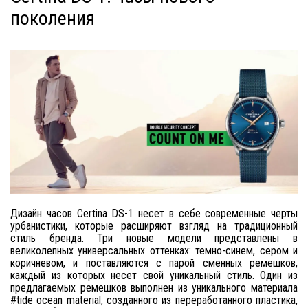
поколения
Дизайн часов Certina DS-1 несет в себе современные черты
урбанистики, которые расширяют взгляд на традиционный
стиль бренда. Три новые модели представлены в
великолепных универсальных оттенках: темно-синем, сером и
коричневом, и поставляются с парой сменных ремешков,
каждый из которых несет свой уникальный стиль. Один из
предлагаемых ремешков выполнен из уникального материала
#tide ocean material, созданного из переработанного пластика,