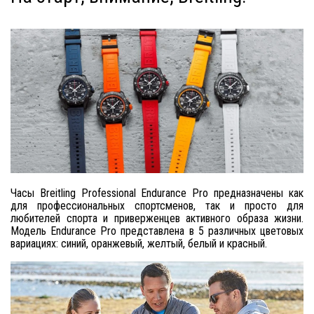
Часы Breitling Professional Endurance Pro предназначены как
для профессиональных спортсменов, так и просто для
любителей спорта и приверженцев активного образа жизни.
Модель Endurance Pro представлена в 5 различных цветовых
вариациях: синий, оранжевый, желтый, белый и красный.