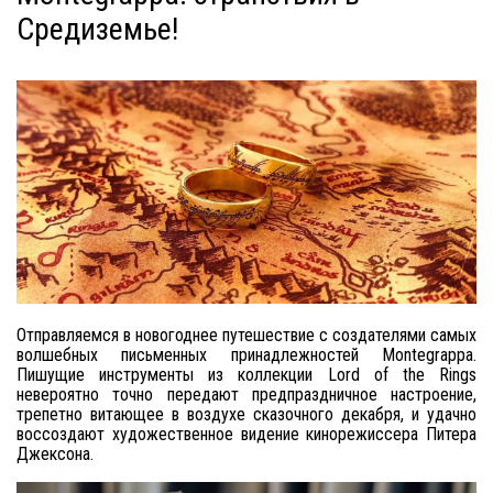
Средиземье!
Отправляемся в новогоднее путешествие с создателями самых
волшебных письменных принадлежностей Montegrappa.
Пишущие инструменты из коллекции Lord of the Rings
невероятно точно передают предпраздничное настроение,
трепетно витающее в воздухе сказочного декабря, и удачно
воссоздают художественное видение кинорежиссера Питера
Джексона.