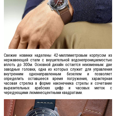
Свежие новинки наделены 42-миллиметровым корпусом из
нержавеющей стали с внушительной водонепроницаемостью
вплоть до 300м. Основной дизайн остается неизменным: две
заводные головки, одна из которых служит для управления
внутренним однонаправленным безелем и позволяет
определить оставшееся время погружения, характерная
часовая стрелка в форме наконечника стрелы и сочетание
выразительных арабских цифр и часовых меток с
чередующими люминесцентными квадратами.