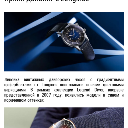
Линейка винтажных дайверских часов с градиентными
циферблатами от Longines пополнилась новыми цветовыми
вариациями. В рамках коллекции Legend Diver, впервые
представленной в 2007 году, появились модели в синем и
коричневом оттенках.