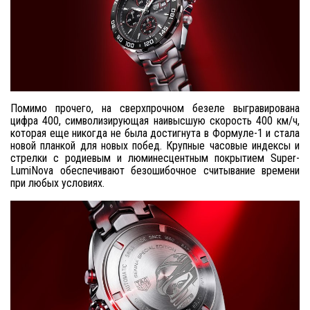
Помимо прочего, на сверхпрочном безеле выгравирована
цифра 400, символизирующая наивысшую скорость 400 км/ч,
которая еще никогда не была достигнута в Формуле-1 и стала
новой планкой для новых побед. Крупные часовые индексы и
стрелки с родиевым и люминесцентным покрытием Super-
LumiNova обеспечивают безошибочное считывание времени
при любых условиях.