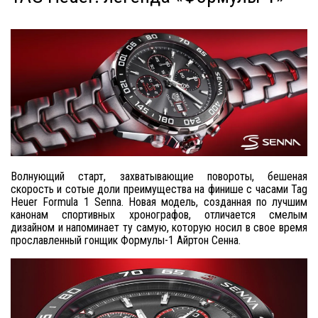
Волнующий старт, захватывающие повороты, бешеная
скорость и сотые доли преимущества на финише с часами Tag
Heuer Formula 1 Senna. Новая модель, созданная по лучшим
канонам спортивных хронографов, отличается смелым
дизайном и напоминает ту самую, которую носил в свое время
прославленный гонщик Формулы-1 Айртон Сенна.