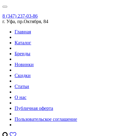
8 (347) 237-03-86
г. Уфа, пр.Октября, 84
Главная
Каталог
Бренды
Новинки
Скидки
Статьи
О нас
Публичная оферта
Пользовательское соглашение