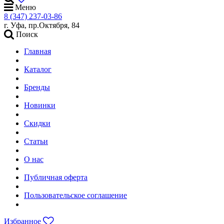
Меню
8 (347) 237-03-86
г. Уфа, пр.Октября, 84
Поиск
Главная
Каталог
Бренды
Новинки
Скидки
Статьи
О нас
Публичная оферта
Пользовательское соглашение
Избранное