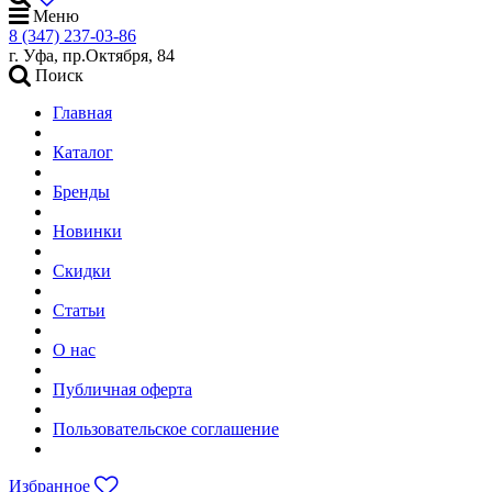
Меню
8 (347) 237-03-86
г. Уфа, пр.Октября, 84
Поиск
Главная
Каталог
Бренды
Новинки
Скидки
Статьи
О нас
Публичная оферта
Пользовательское соглашение
Избранное