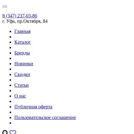
8 (347) 237-03-86
г. Уфа, пр.Октября, 84
Главная
Каталог
Бренды
Новинки
Скидки
Статьи
О нас
Публичная оферта
Пользовательское соглашение