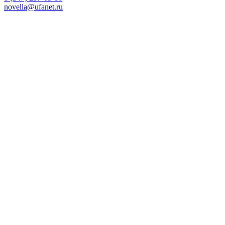
novella@ufanet.ru