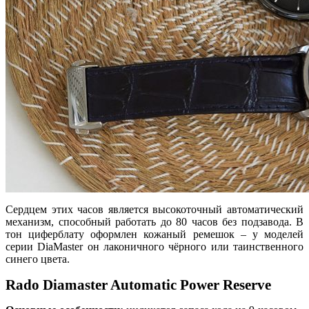
Сердцем этих часов является высокоточный автоматический
механизм, способный работать до 80 часов без подзавода.
В
тон циферблату оформлен кожаный ремешок – у моделей
серии DiaMaster
он лаконичного чёрного или таинственного
синего цвета.
Rado
Diamaster
Automatic
Power
Reserve