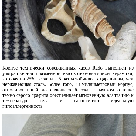
Корпус технически совершенных часов
Rado
выполнен из
ультрапрочной плазменной высокотехнологичной керамики,
которая на 25% легче и в 5 раз устойчивее к царапинам, чем
нержавеющая сталь. Более того, 43-миллиметровый корпус,
отполированный до сияющего блеска, в мягком оттенке
тёмно-серого графита обеспечивает мгновенную адаптацию к
температуре тела и гарантирует идеальную
гипоаллергенность.