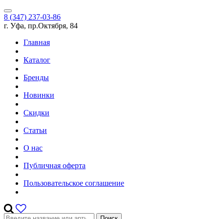
8 (347) 237-03-86
г. Уфа, пр.Октября, 84
Главная
Каталог
Бренды
Новинки
Скидки
Статьи
О нас
Публичная оферта
Пользовательское соглашение
Поиск