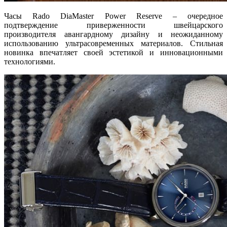
Часы Rado DiaMaster Power Reserve – очередное
подтверждение приверженности швейцарского
производителя авангардному дизайну и неожиданному
использованию ультрасовременных материалов. Стильная
новинка впечатляет своей эстетикой и инновационными
технологиями.