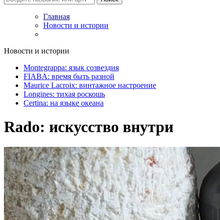
Главная
Новости и истории
Новости и истории
Montegrappa: язык созвездия
FIABA: время быть разной
Maurice Lacroix: винтажное настроение
Longines: тихая роскошь
Certina: на языке океана
Rado: искусство внутри