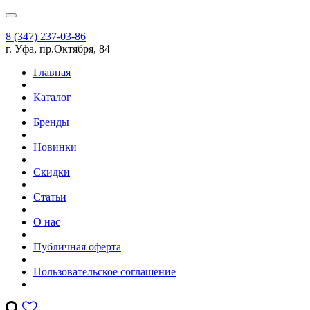
8 (347) 237-03-86
г. Уфа, пр.Октября, 84
Главная
Каталог
Бренды
Новинки
Скидки
Статьи
О нас
Публичная оферта
Пользовательское соглашение