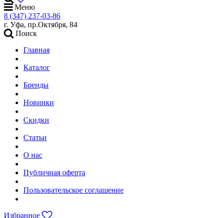
Меню
8 (347) 237-03-86
г. Уфа, пр.Октября, 84
Поиск
Главная
Каталог
Бренды
Новинки
Скидки
Статьи
О нас
Публичная оферта
Пользовательское соглашение
Избранное