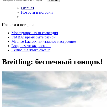
Главная
Новости и истории
Новости и истории
Montegrappa: язык созвездия
FIABA: время быть разной
Maurice Lacroix: винтажное настроение
Longines: тихая роскошь
Certina: на языке океана
Breitling: беспечный гонщик!