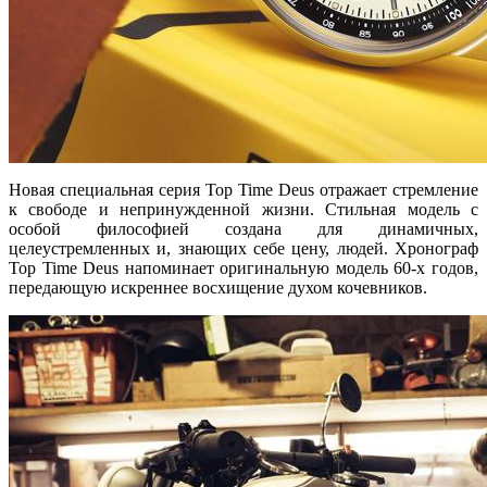
Новая специальная серия Top Time Deus отражает стремление
к свободе и непринужденной жизни. Стильная модель с
особой философией создана для динамичных,
целеустремленных и, знающих себе цену, людей. Хронограф
Top Time Deus напоминает оригинальную модель 60-х годов,
передающую искреннее восхищение духом кочевников.