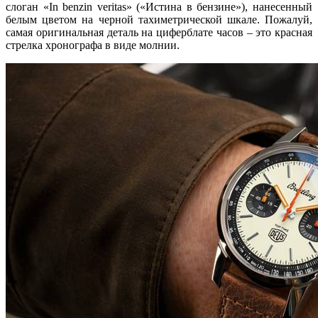
слоган «In benzin veritas» («Истина в бензине»), нанесенный
белым цветом на черной тахиметрической шкале. Пожалуй,
самая оригинальная деталь на циферблате часов – это красная
стрелка хронографа в виде молнии.