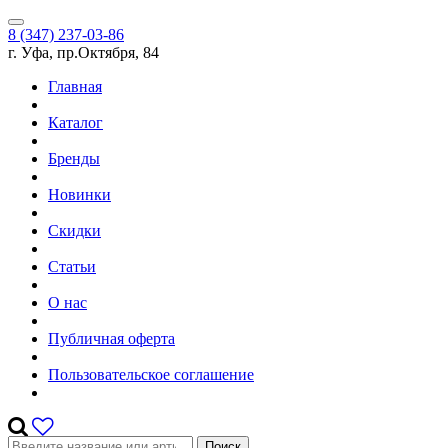
8 (347) 237-03-86
г. Уфа, пр.Октября, 84
Главная
Каталог
Бренды
Новинки
Скидки
Статьи
О нас
Публичная оферта
Пользовательское соглашение
Поиск