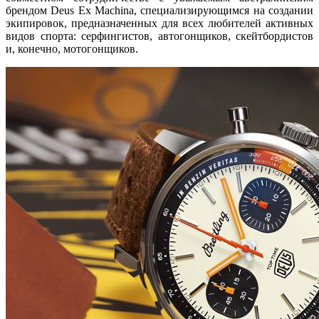
брендом Deus Ex Machina, специализирующимся на создании
экипировок, предназначенных для всех любителей активных
видов спорта: серфингистов, автогонщиков, скейтбордистов
и, конечно, мотогонщиков.