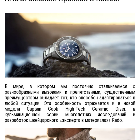
В мире, в котором мы постоянно сталкиваемся с
разнообразными вызовами и препятствиями, существенным
преимуществом обладает тот, кто способен адаптироваться в
любой ситуации. Эта особенность отражается и в новой
модели Captain Cook High-Tech Ceramic Diver, в
кульминационной серии многолетних исследований и
разработок швейцарского «эксперта в материалах» Rado.