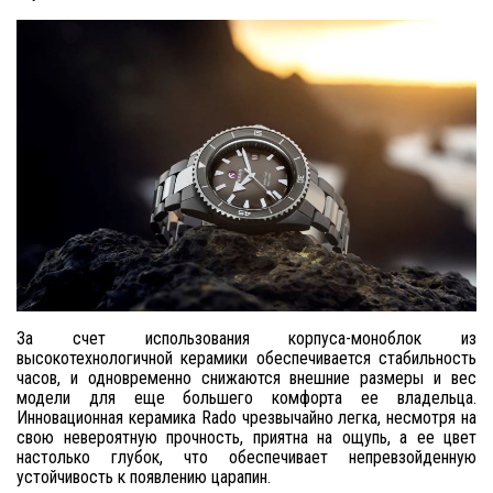
За счет использования корпуса-моноблок из
высокотехнологичной керамики обеспечивается стабильность
часов, и одновременно снижаются внешние размеры и вес
модели для еще большего комфорта ее владельца.
Инновационная керамика Rado чрезвычайно легка, несмотря на
свою невероятную прочность, приятна на ощупь, а ее цвет
настолько глубок, что обеспечивает непревзойденную
устойчивость к появлению царапин.