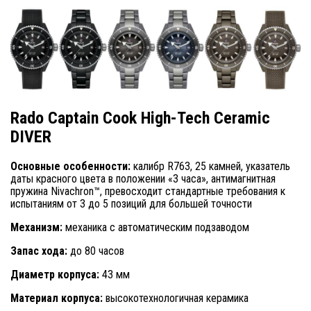
Rado Captain Cook High-Tech Ceramic
DIVER
Основные особенности:
калибр R763, 25 камней, указатель
даты красного цвета в положении «3 часа», антимагнитная
пружина Nivachron™, превосходит стандартные требования к
испытаниям от 3 до 5 позиций для большей точности
Механизм:
механика с автоматическим подзаводом
Запас хода:
до 80 часов
Диаметр корпуса:
43 мм
Материал корпуса:
высокотехнологичная керамика