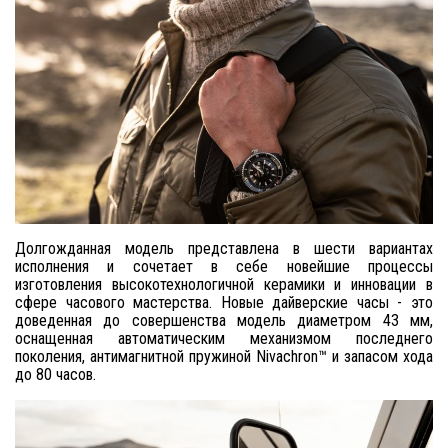
Долгожданная модель представлена в шести вариантах
исполнения и сочетает в себе новейшие процессы
изготовления высокотехнологичной керамики и инновации в
сфере часового мастерства. Новые дайверские часы - это
доведенная до совершенства модель диаметром 43 мм,
оснащенная автоматическим механизмом последнего
поколения, антимагнитной пружиной Nivachron™ и запасом хода
до 80 часов.