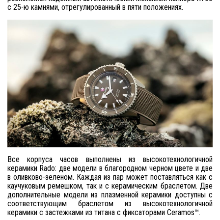
с 25-ю камнями, отрегулированный в пяти положениях.
Все корпуса часов выполнены из высокотехнологичной
керамики Rado: две модели в благородном черном цвете и две
в оливково-зеленом. Каждая из пар может поставляться как с
каучуковым ремешком, так и с керамическим браслетом. Две
дополнительные модели из плазменной керамики доступны с
соответствующим браслетом из высокотехнологичной
керамики с застежками из титана с фиксаторами Ceramos™.