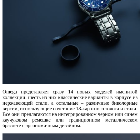
Omega представляет сразу 14 новых моделей именитой
коллекции: шесть из них классические варианты в корпусе из
нержавеющей стали, а остальные – различные биколорные
версии, использующие сочетание 18-каратного золота и стали.
Все они предлагаются на интегрированном черном или синем
каучуковом ремешке или традиционном металлическом
браслете с эргономичным дизайном.