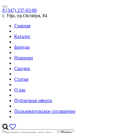
8 (347) 237-03-86
г. Уфа, пр.Октября, 84
Главная
Каталог
Бренды
Новинки
Скидки
Статьи
О нас
Публичная оферта
Пользовательское соглашение
Поиск