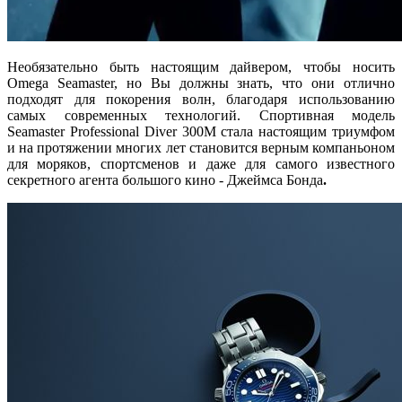
Необязательно быть настоящим дайвером, чтобы носить
Omega Seamaster, но Вы должны знать, что они отлично
подходят для покорения волн, благодаря использованию
самых современных технологий. Спортивная модель
Seamaster Professional Diver 300M стала настоящим триумфом
и на протяжении многих лет становится верным компаньоном
для моряков, спортсменов и даже для самого известного
секретного агента большого кино - Джеймса Бонда
.