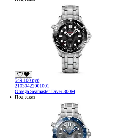
549 100 руб
21030422001001
Omega Seamaster Diver 300M
Под заказ