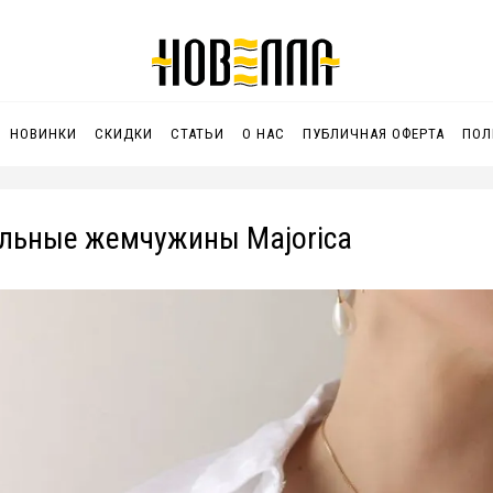
НОВИНКИ
СКИДКИ
СТАТЬИ
О НАС
ПУБЛИЧНАЯ ОФЕРТА
ПОЛ
льные жемчужины Majorica