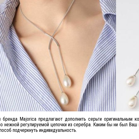
 бренда Majorica предлагают дополнить серьги оригинальным к
по нежной регулируемой цепочки из серебра. Каким бы ни был Ваш
пособ подчеркнуть индивидуальность.