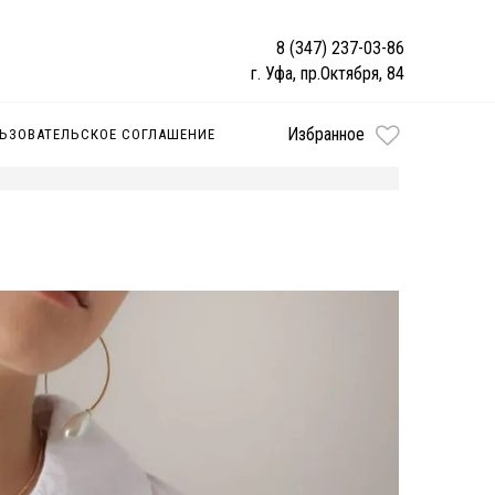
8 (347) 237-03-86
г. Уфа, пр.Октября, 84
Избранное
ЬЗОВАТЕЛЬСКОЕ СОГЛАШЕНИЕ