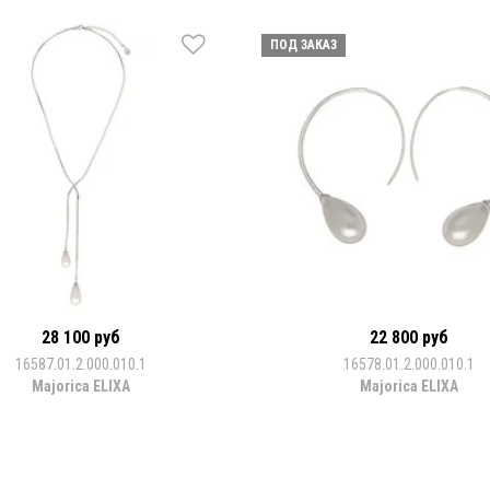
ПОД ЗАКАЗ
28 100 руб
22 800 руб
16587.01.2.000.010.1
16578.01.2.000.010.1
Majorica ELIXA
Majorica ELIXA