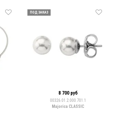
ПОД ЗАКАЗ
8 700 руб
00326.01.2.000.701.1
Majorica CLASSIC