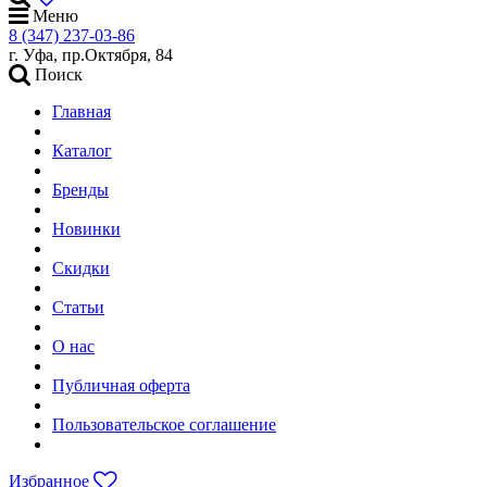
Меню
8 (347) 237-03-86
г. Уфа, пр.Октября, 84
Поиск
Главная
Каталог
Бренды
Новинки
Скидки
Статьи
О нас
Публичная оферта
Пользовательское соглашение
Избранное