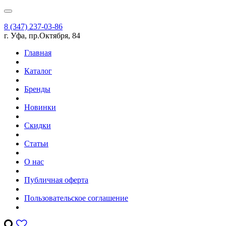
8 (347) 237-03-86
г. Уфа, пр.Октября, 84
Главная
Каталог
Бренды
Новинки
Скидки
Статьи
О нас
Публичная оферта
Пользовательское соглашение