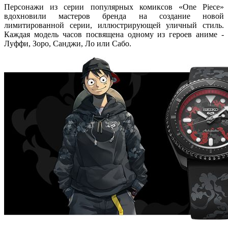
Персонажи из серии популярных комиксов «One Piece»
вдохновили мастеров бренда на создание новой
лимитированной серии, иллюстрирующей уличный стиль.
Каждая модель часов посвящена одному из героев аниме -
Луффи, Зоро, Санджи, Ло или Сабо.