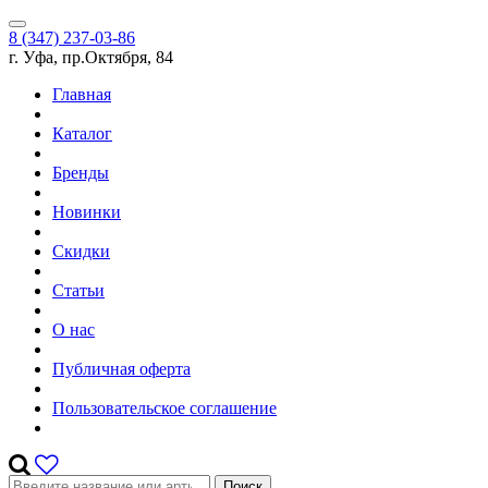
8 (347) 237-03-86
г. Уфа, пр.Октября, 84
Главная
Каталог
Бренды
Новинки
Скидки
Статьи
О нас
Публичная оферта
Пользовательское соглашение
Поиск