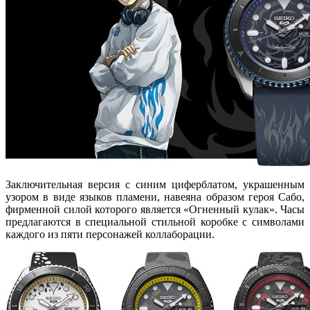
Заключительная версия с синим циферблатом, украшенным
узором в виде языков пламени, навеяна образом героя Сабо,
фирменной силой которого является «Огненный кулак». Часы
предлагаются в специальной стильной коробке с символами
каждого из пяти персонажей коллаборации.